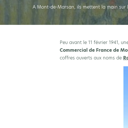
A Mont-de-Marsan, ils mettent la main sur l
Peu avant le 11 février 1941,
Commercial de France de M
coffres ouverts aux noms de
R