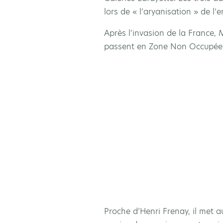
lors de « l’aryanisation » de l
Après l’invasion de la France,
passent en Zone Non Occupée e
Proche d’Henri Frenay, il met a