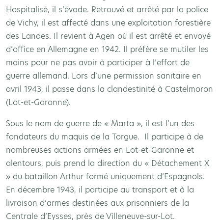
Hospitalisé, il s’évade. Retrouvé et arrêté par la police
de Vichy, il est affecté dans une exploitation forestière
des Landes. Il revient à Agen où il est arrêté et envoyé
d’office en Allemagne en 1942. Il préfère se mutiler les
mains pour ne pas avoir à participer à l’effort de
guerre allemand. Lors d’une permission sanitaire en
avril 1943, il passe dans la clandestinité à Castelmoron
(Lot-et-Garonne).
Sous le nom de guerre de « Marta », il est l’un des
fondateurs du maquis de la Torgue. Il participe à de
nombreuses actions armées en Lot-et-Garonne et
alentours, puis prend la direction du « Détachement X
» du bataillon Arthur formé uniquement d’Espagnols.
En décembre 1943, il participe au transport et à la
livraison d’armes destinées aux prisonniers de la
Centrale d’Eysses, près de Villeneuve-sur-Lot.