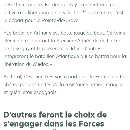
détachement vers Bordeaux. Ils y prennent une part
er
active à la libération de la ville. Le 1
septembre, c’est
le départ pour la Pointe-de-Grave.
«Le bataillon Arthur s’est battu jusqu’au bout. Certains
éléments rejoindront la Première Armée de de Lattre
de Tassigny et traverseront le Rhin, d’autres
intégreront le bataillon Atlantique qui se battra pour la
libération du Médoc.»
Au total, c’est une très vaste partie de la France qui fut
libérée par des unités de la résistance armée, maquis
et guérilleros espagnols.
D’autres feront le choix de
s’engager dans les Forces