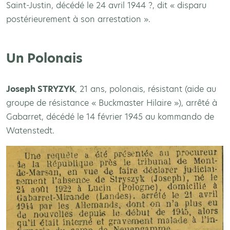
Saint-Justin, décédé le 24 avril 1944 ?, dit « disparu
postérieurement à son arrestation ».
Un Polonais
Joseph STRYZYK
, 21 ans, polonais, résistant (aide au
groupe de résistance « Buckmaster Hilaire »), arrêté à
Gabarret, décédé le 14 février 1945 au kommando de
Watenstedt.