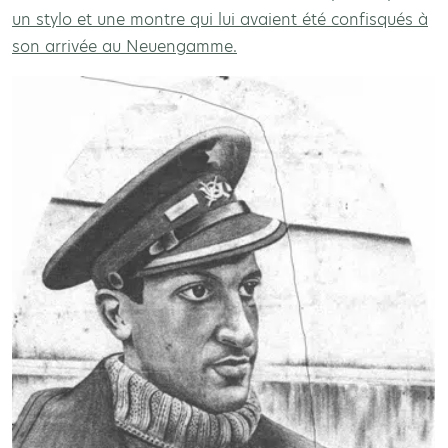
un stylo et une montre qui lui avaient été confisqués à
son arrivée au Neuengamme.