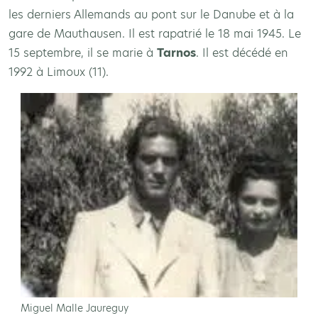
les derniers Allemands au pont sur le Danube et à la
gare de Mauthausen. Il est rapatrié le 18 mai 1945. Le
15 septembre, il se marie à
Tarnos
. Il est décédé en
1992 à Limoux (11).
Miguel Malle Jaureguy