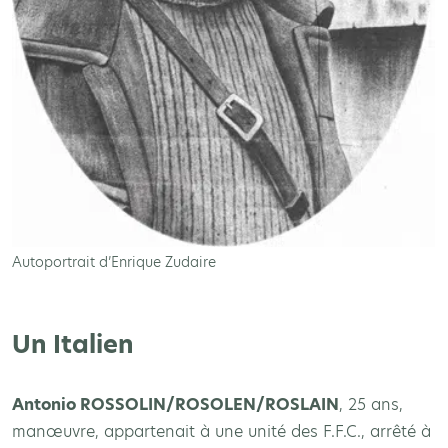
Autoportrait d’Enrique Zudaire
Un Italien
Antonio ROSSOLIN/ROSOLEN/ROSLAIN
, 25 ans,
manœuvre, appartenait à une unité des F.F.C., arrêté à