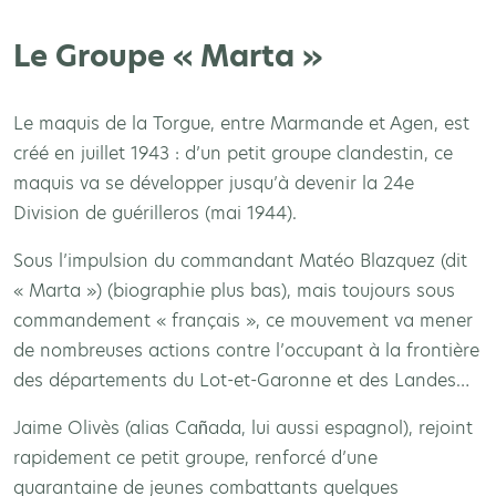
Le Groupe « Marta »
Le maquis de la Torgue, entre Marmande et Agen, est
créé en juillet 1943 : d’un petit groupe clandestin, ce
maquis va se développer jusqu’à devenir la 24e
Division de guérilleros (mai 1944).
Sous l’impulsion du commandant Matéo Blazquez (dit
« Marta ») (biographie plus bas), mais toujours sous
commandement « français », ce mouvement va mener
de nombreuses actions contre l’occupant à la frontière
des départements du Lot-et-Garonne et des Landes…
Jaime Olivès (alias Cañada, lui aussi espagnol), rejoint
rapidement ce petit groupe, renforcé d’une
quarantaine de jeunes combattants quelques