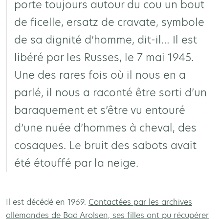
porte toujours autour du cou un bout
de ficelle, ersatz de cravate, symbole
de sa dignité d’homme, dit-il… Il est
libéré par les Russes, le 7 mai 1945.
Une des rares fois où il nous en a
parlé, il nous a raconté être sorti d’un
baraquement et s’être vu entouré
d’une nuée d’hommes à cheval, des
cosaques. Le bruit des sabots avait
été étouffé par la neige.
Il est décédé en 1969.
Contactées par les archives
allemandes de Bad Arolsen, ses filles ont pu récupérer