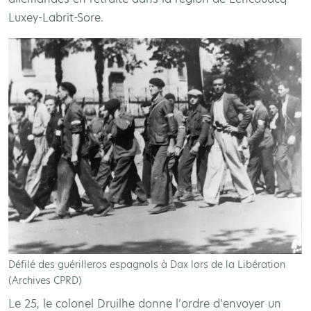
Luxey-Labrit-Sore.
Défilé des guérilleros espagnols à Dax lors de la Libération
(Archives CPRD)
Le 25, le colonel Druilhe donne l’ordre d’envoyer un