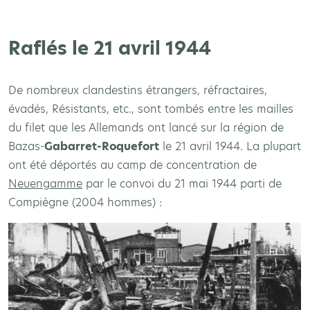
Raflés le 21 avril 1944
De nombreux clandestins étrangers, réfractaires,
évadés, Résistants, etc., sont tombés entre les mailles
du filet que les Allemands ont lancé sur la région de
Bazas-
Gabarret-Roquefort
le 21 avril 1944. La plupart
ont été déportés au camp de concentration de
Neuengamme
par le convoi du 21 mai 1944 parti de
Compiègne (2004 hommes) :