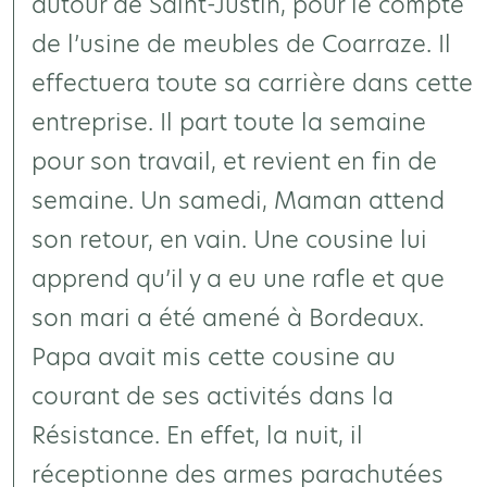
autour de Saint-Justin, pour le compte
de l’usine de meubles de Coarraze. Il
effectuera toute sa carrière dans cette
entreprise. Il part toute la semaine
pour son travail, et revient en fin de
semaine. Un samedi, Maman attend
son retour, en vain. Une cousine lui
apprend qu’il y a eu une rafle et que
son mari a été amené à Bordeaux.
Papa avait mis cette cousine au
courant de ses activités dans la
Résistance. En effet, la nuit, il
réceptionne des armes parachutées