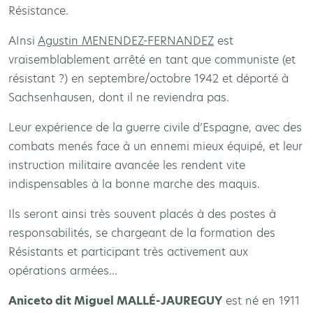
Résistance.
AInsi
Agustin MENENDEZ-FERNANDEZ
est
vraisemblablement arrêté en tant que communiste (et
résistant ?) en septembre/octobre 1942 et déporté à
Sachsenhausen, dont il ne reviendra pas.
Leur expérience de la guerre civile d’Espagne, avec des
combats menés face à un ennemi mieux équipé, et leur
instruction militaire avancée les rendent vite
indispensables à la bonne marche des maquis.
Ils seront ainsi très souvent placés à des postes à
responsabilités, se chargeant de la formation des
Résistants et participant très activement aux
opérations armées…
Aniceto dit Miguel MALLÉ-JAUREGUY
est né en 1911