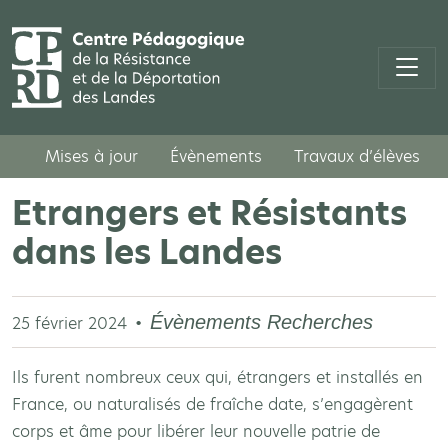
Mises à jour
Évènements
Travaux d’élèves
Etrangers et Résistants
dans les Landes
Évènements
Recherches
25 février 2024
Ils furent nombreux ceux qui, étrangers et installés en
France, ou naturalisés de fraîche date, s’engagèrent
corps et âme pour libérer leur nouvelle patrie de