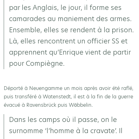
par les Anglais, le jour, il forme ses
camarades au maniement des armes.
Ensemble, elles se rendent à la prison.
Là, elles rencontrent un officier SS et
apprennent qu’Enrique vient de partir
pour Compiègne.
Déporté à Neuengamme un mois après avoir été raflé,
puis transféré à Watenstedt, il est à la fin de la guerre
évacué à Ravensbrück puis Wöbbelin.
Dans les camps où il passe, on le
surnomme ‘l’homme à la cravate’. Il