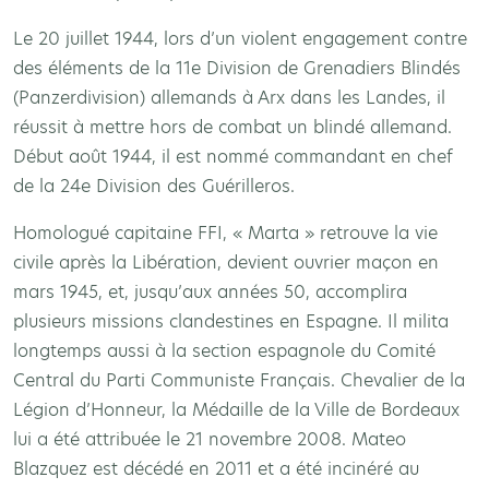
Le 20 juillet 1944, lors d’un violent engagement contre
des éléments de la 11e Division de Grenadiers Blindés
(Panzerdivision) allemands à Arx dans les Landes, il
réussit à mettre hors de combat un blindé allemand.
Début août 1944, il est nommé commandant en chef
de la 24e Division des Guérilleros.
Homologué capitaine FFI, « Marta » retrouve la vie
civile après la Libération, devient ouvrier maçon en
mars 1945, et, jusqu’aux années 50, accomplira
plusieurs missions clandestines en Espagne. Il milita
longtemps aussi à la section espagnole du Comité
Central du Parti Communiste Français. Chevalier de la
Légion d’Honneur, la Médaille de la Ville de Bordeaux
lui a été attribuée le 21 novembre 2008. Mateo
Blazquez est décédé en 2011 et a été incinéré au