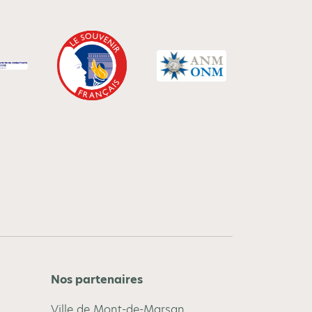
Nos partenaires
Ville de Mont-de-Marsan