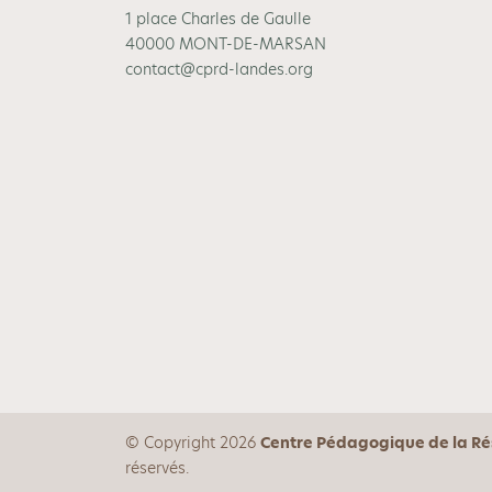
1 place Charles de Gaulle
40000 MONT-DE-MARSAN
contact@cprd-landes.org
© Copyright 2026
Centre Pédagogique de la Rés
réservés.