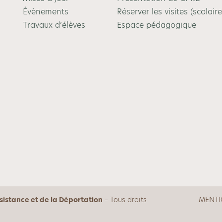
Évènements
Réserver les visites (scolaire
Travaux d’élèves
Espace pédagogique
istance et de la Déportation
– Tous droits
MENTI