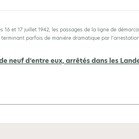
des 16 et 17 juillet 1942, les passages de la ligne de démarc
 terminant parfois de manière dramatique par l’arrestation
 de neuf d’entre eux, arrêtés dans les Land