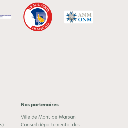
Nos partenaires
Ville de Mont-de-Marsan
s)
Conseil départemental des