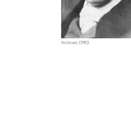
Archives CPRD