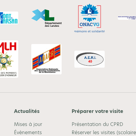
Actualités
Préparer votre visite
Mises à jour
Présentation du CPRD
Évènements
Réserver les visites (scolaire