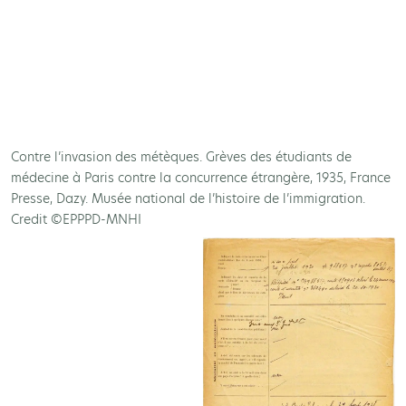
Contre l’invasion des métèques. Grèves des étudiants de
médecine à Paris contre la concurrence étrangère, 1935, France
Presse, Dazy. Musée national de l’histoire de l’immigration.
Credit ©EPPPD-MNHI