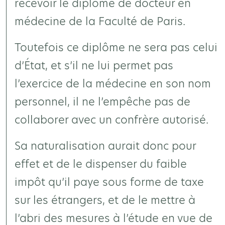
recevoir le diplôme de docteur en
médecine de la Faculté de Paris.
Toutefois ce diplôme ne sera pas celui
d’État, et s’il ne lui permet pas
l’exercice de la médecine en son nom
personnel, il ne l’empêche pas de
collaborer avec un confrère autorisé.
Sa naturalisation aurait donc pour
effet et de le dispenser du faible
impôt qu’il paye sous forme de taxe
sur les étrangers, et de le mettre à
l’abri des mesures à l’étude en vue de