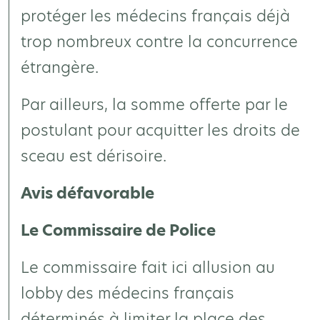
protéger les médecins français déjà
trop nombreux contre la concurrence
étrangère.
Par ailleurs, la somme offerte par le
postulant pour acquitter les droits de
sceau est dérisoire.
Avis défavorable
Le Commissaire de Police
Le commissaire fait ici allusion au
lobby des médecins français
déterminés à limiter la place des