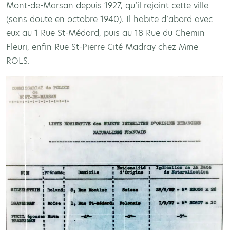
Mont-de-Marsan depuis 1927, qu’il rejoint cette ville
(sans doute en octobre 1940). Il habite d’abord avec
eux au 1 Rue St-Médard, puis au 18 Rue du Chemin
Fleuri, enfin Rue St-Pierre Cité Madray chez Mme
ROLS.