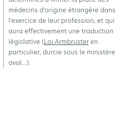
médecins d’origine étrangère dans
l’exercice de leur profession, et qui
aura effectivement une traduction
législative (
Loi Armbruster
en
particulier, durcie sous le ministère
aval…).