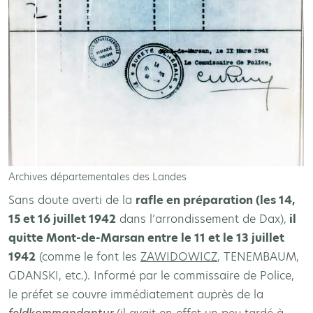
Archives départementales des Landes
Sans doute averti de la
rafle en préparation (les 14,
15 et 16 juillet 1942
dans l’arrondissement de Dax),
il
quitte Mont-de-Marsan entre le 11 et le 13 juillet
1942
(comme le font les
ZAWIDOWICZ
, TENEMBAUM,
GDANSKI, etc.). Informé par le commissaire de Police,
le préfet se couvre immédiatement auprès de la