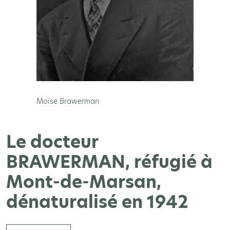
Moïse Brawerman
Le docteur
BRAWERMAN, réfugié à
Mont-de-Marsan,
dénaturalisé en 1942