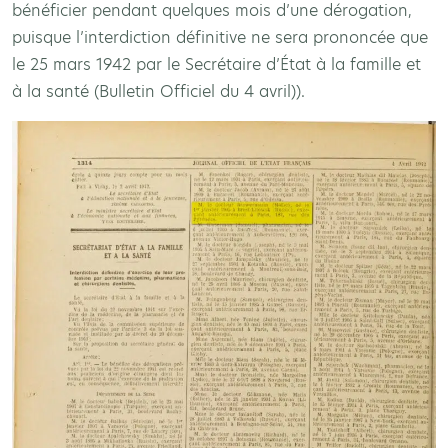
bénéficier pendant quelques mois d’une dérogation,
puisque l’interdiction définitive ne sera prononcée que
le 25 mars 1942 par le Secrétaire d’État à la famille et
à la santé (Bulletin Officiel du 4 avril)).