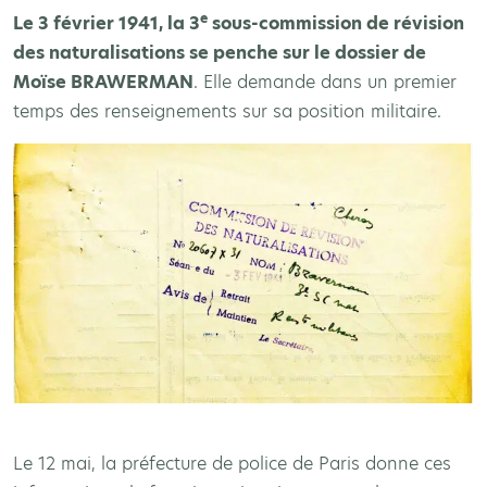
e
Le 3 février 1941, la 3
sous-commission de révision
des naturalisations se penche sur le dossier de
Moïse BRAWERMAN
. Elle demande dans un premier
temps des renseignements sur sa position militaire.
Le 12 mai, la préfecture de police de Paris donne ces