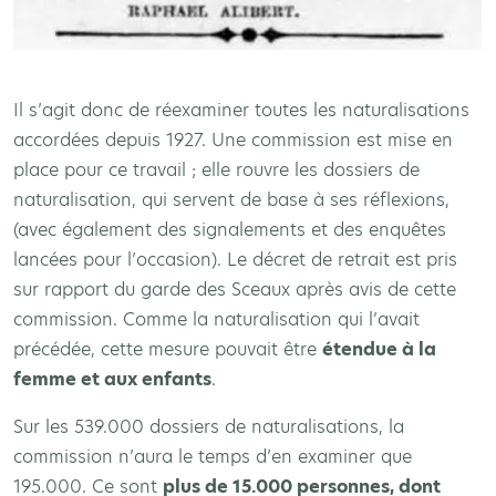
Il s’agit donc de réexaminer toutes les naturalisations
accordées depuis 1927. Une commission est mise en
place pour ce travail ; elle rouvre les dossiers de
naturalisation, qui servent de base à ses réflexions,
(avec également des signalements et des enquêtes
lancées pour l’occasion). Le décret de retrait est pris
sur rapport du garde des Sceaux après avis de cette
commission. Comme la naturalisation qui l’avait
précédée, cette mesure pouvait être
étendue à la
femme et aux enfants
.
Sur les 539.000 dossiers de naturalisations, la
commission n’aura le temps d’en examiner que
195.000. Ce sont
plus de 15.000 personnes, dont