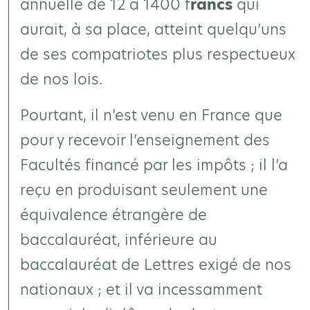
annuelle de 12 à 1400 f
rancs
qui
aurait, à sa place, atteint quelqu’uns
de ses compatriotes plus respectueux
de nos lois.
Pourtant, il n’est venu en France que
pour y recevoir l’enseignement des
Facultés financé par les impôts ; il l’a
reçu en produisant seulement une
équivalence étrangère de
baccalauréat, inférieure au
baccalauréat de Lettres exigé de nos
nationaux ; et il va incessamment