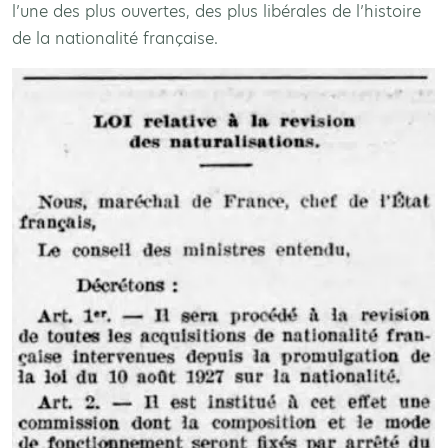
l’une des plus ouvertes, des plus libérales de l’histoire
de la nationalité française.