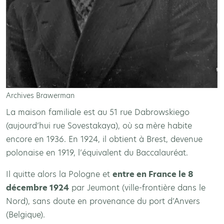
Archives Brawerman
La maison familiale est au 51 rue Dabrowskiego
(aujourd’hui rue Sovestakaya), où sa mère habite
encore en 1936. En 1924, il obtient à Brest, devenue
polonaise en 1919, l’équivalent du Baccalauréat.
Il quitte alors la Pologne et
entre en France le 8
décembre 1924
par Jeumont (ville-frontière dans le
Nord), sans doute en provenance du port d’Anvers
(Belgique).