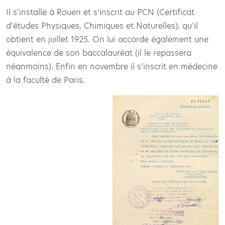
Il s’installe à Rouen et s’inscrit au PCN (Certificat
d’études Physiques, Chimiques et Naturelles), qu’il
obtient en juillet 1925. On lui accorde également une
équivalence de son baccalauréat (il le repassera
néanmoins). Enfin en novembre il s’inscrit en médecine
à la faculté de Paris.