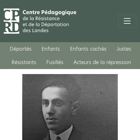
Déportés
Enfants
Enfants cachés
Justes
Résistants
Fusillés
Acteurs de la répression