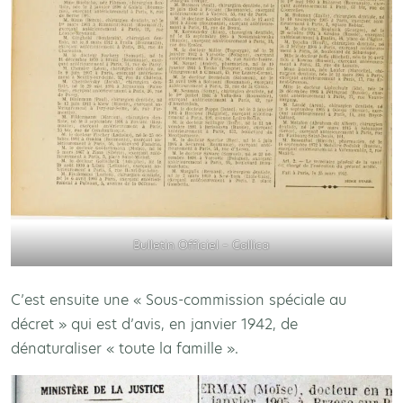
Bulletin Officiel – Gallica
C’est ensuite une « Sous-commission spéciale au
décret » qui est d’avis, en janvier 1942, de
dénaturaliser « toute la famille ».