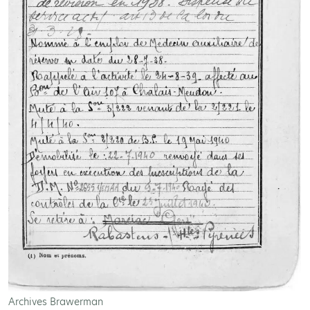
Archives Brawerman