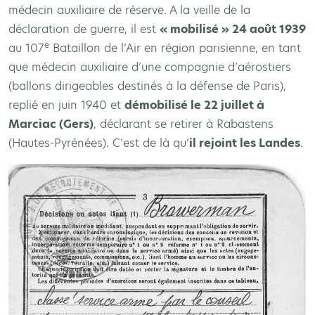
médecin auxiliaire de réserve. A la veille de la
déclaration de guerre, il est
« mobilisé » 24 août 1939
e
au 107
Bataillon de l’Air en région parisienne, en tant
que médecin auxiliaire d’une compagnie d’aérostiers
(ballons dirigeables destinés à la défense de Paris),
replié en juin 1940 et
démobilisé le 22 juillet à
Marciac (Gers)
, déclarant se retirer à Rabastens
(Hautes-Pyrénées). C’est de là qu’
il rejoint les Landes
.