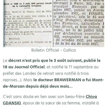
Bulletin Officiel – Gallica
Le
décret n’est pris que le 3 août suivant, publié le
18 au Journal Officiel
, et notifié le 11 septembre au
préfet des Landes (le retrait sera notifié à trois
reprises…). Mais
le docteur BRAWERMAN a fui Mont-
de-Marsan depuis déjà deux mois…
C’est sans doute en lien avec son beau-frère
Chiya
GDANSKI
, époux de la sœur de sa femme, installé à