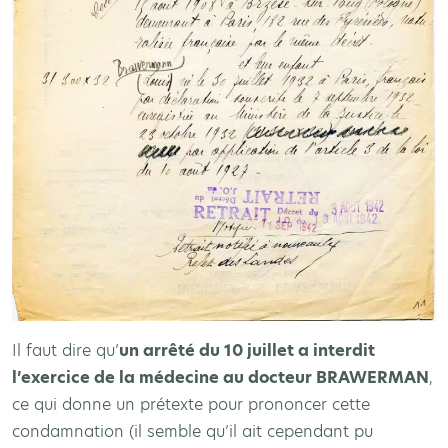
Il faut dire qu’
un arrêté du 10 juillet a interdit
l’exercice de la médecine au docteur BRAWERMAN
,
ce qui donne un prétexte pour prononcer cette
condamnation (il semble qu’il ait cependant pu