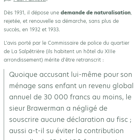
Dès 1931, il dépose une
demande de naturalisation
,
rejetée, et renouvelle sa démarche, sans plus de
succès, en 1932 et 1933.
L’avis porté par le Commissaire de police du quartier
de La Salpêtrière (ils habitent un hôtel du XIIIe
arrondissement) mérite d’être retranscrit :
Quoique accusant lui-même pour son
ménage sans enfant un revenu global
annuel de 30 000 francs au moins, le
sieur Brawerman a négligé de
souscrire aucune déclaration au fisc ;
aussi a-t-il su éviter la contribution