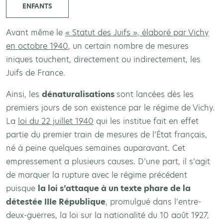
ENFANTS
Avant même le
« Statut des Juifs », élaboré par Vichy
en octobre 1940
, un certain nombre de mesures
iniques touchent, directement ou indirectement, les
Juifs de France.
Ainsi, les
dénaturalisations
sont lancées dès les
premiers jours de son existence par le régime de Vichy.
La
loi du 22 juillet 1940
qui les institue fait en effet
partie du premier train de mesures de l’État français,
né à peine quelques semaines auparavant. Cet
empressement a plusieurs causes. D’une part, il s’agit
de marquer la rupture avec le régime précédent
puisque
la loi s’attaque à un texte phare de la
détestée IIIe République
, promulgué dans l’entre-
deux-guerres, la loi sur la nationalité du 10 août 1927,