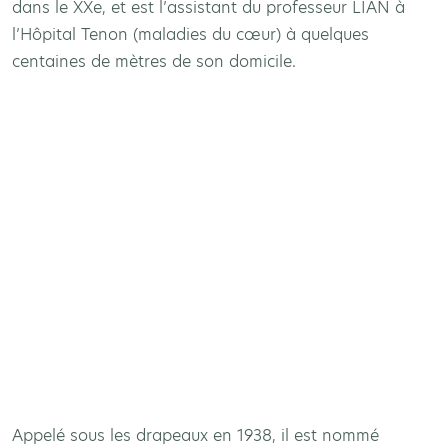
dans le XXe, et est l’assistant du professeur LIAN à
l’Hôpital Tenon (maladies du cœur) à quelques
centaines de mètres de son domicile.
Appelé sous les drapeaux en 1938, il est nommé