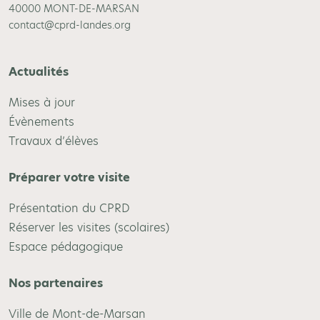
40000 MONT-DE-MARSAN
contact@cprd-landes.org
Actualités
Mises à jour
Évènements
Travaux d’élèves
Préparer votre visite
Présentation du CPRD
Réserver les visites (scolaires)
Espace pédagogique
Nos partenaires
Ville de Mont-de-Marsan