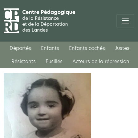
Déportés
Enfants
Enfants cachés
Justes
Résistants
Fusillés
Acteurs de la répression