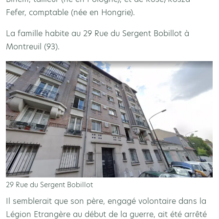
Fefer, comptable (née en Hongrie).
La famille habite au 29 Rue du Sergent Bobillot à
Montreuil (93).
29 Rue du Sergent Bobillot
Il semblerait que son père, engagé volontaire dans la
Légion Etrangère au début de la guerre, ait été arrêté