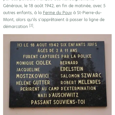
Généraux, le 18 août 1942, en fin de matinée, avec 5
autres enfants, à la
Ferme du Pouy
à St-Pierre-du-
Mont, alors qu’ils s’apprêtaient à passer la ligne de
[2]
démarcation
.