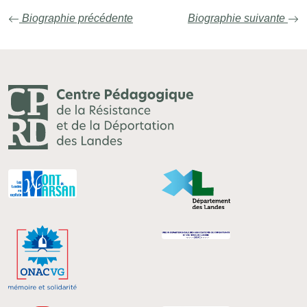
Biographie précédente
Biographie suivante