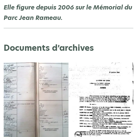
Elle figure depuis 2006 sur le Mémorial du
Parc Jean Rameau.
Documents d’archives