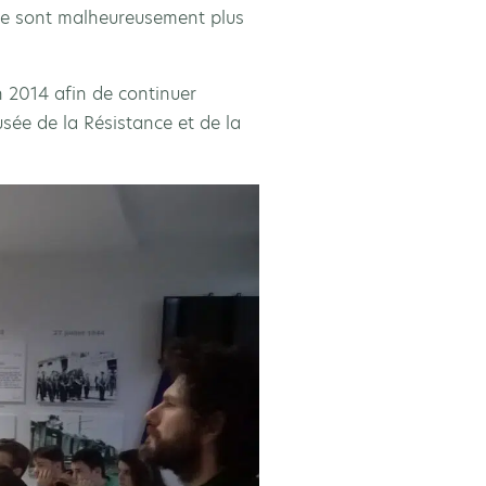
 ne sont malheureusement plus
 2014 afin de continuer
sée de la Résistance et de la