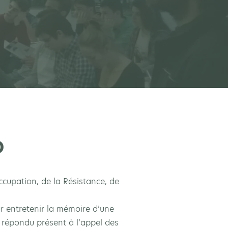
D
ccupation, de la Résistance, de
ur entretenir la mémoire d’une
 répondu présent à l’appel des