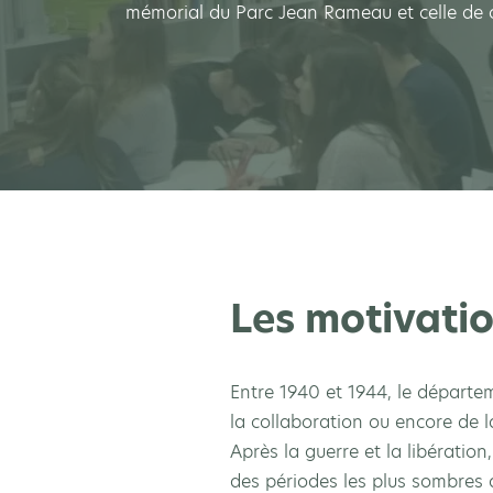
mémorial du Parc Jean Rameau et celle de c
Les motivatio
Entre 1940 et 1944, le départem
la collaboration ou encore de l
Après la guerre et la libération
des périodes les plus sombres 