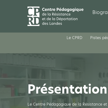
Biogra
Le CPRD
Pistes p
Présentatio
Le Centre Pédagogique de la Résistance et d