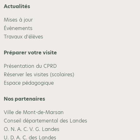
Actualités
Mises à jour
Évènements
Travaux d’élèves
Préparer votre visite
Présentation du CPRD
Réserver les visites (scolaires)
Espace pédagogique
Nos partenaires
Ville de Mont-de-Marsan
Conseil départemental des Landes
O. N. A. C. V. G. Landes
U. D. A. C. des Landes