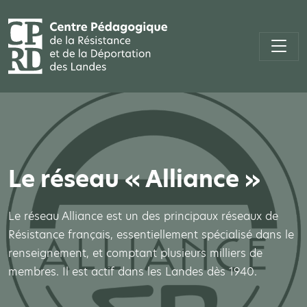
Le réseau « Alliance »
Le réseau Alliance est un des principaux réseaux de
Résistance français, essentiellement spécialisé dans le
renseignement, et comptant plusieurs milliers de
membres. Il est actif dans les Landes dès 1940.