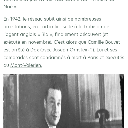
Noé ».
En 1942, le réseau subit ainsi de nombreuses
arrestations, en particulier suite à la trahison de
l’agent anglais « Bla », finalement découvert (et
exécuté en novembre). C’est alors que
Camille Bouvet
est arrêté à Dax (avec
Joseph Ornstein ?
). Lui et ses
camarades sont condamnés à mort à Paris et exécutés
au
Mont-Valérien.