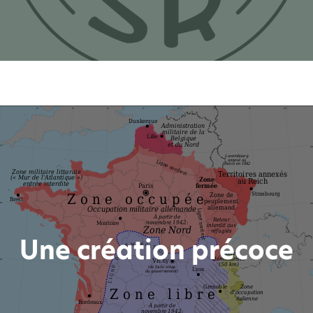
Une création précoce