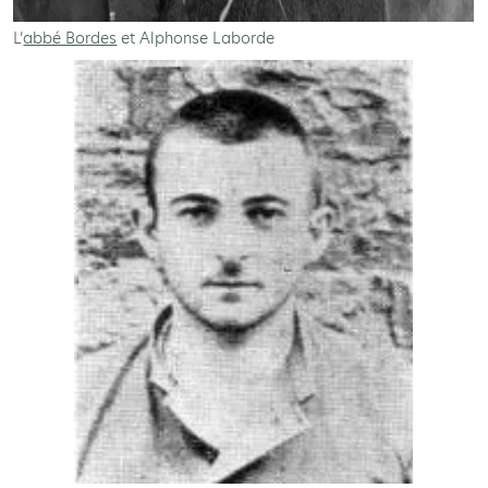
L’
abbé Bordes
et Alphonse Laborde