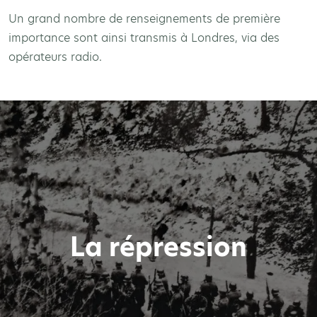
Un grand nombre de renseignements de première
importance sont ainsi transmis à Londres, via des
opérateurs radio.
La répression