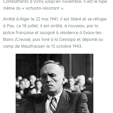
Combattants à Vichy jusqu’en novembre. Il est le type
même du « vichysto-résistant ».
Arrêté à Alger le 22 mai 1941, il est libéré et se réfugie
à Pau. Le 18 juillet, il est arrêté, à nouveau, par la
police française et assigné à résidence à Evaux-les-
Bains (Creuse), puis livré à la Gestapo et déporté au
camp de Mauthausen le 15 octobre 1943.