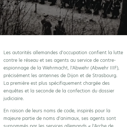
Les autorités allemandes d’occupation confient la lutte
contre le réseau et ses agents au service de contre-
espionnage de la Wehrmacht, l’Abwehr (Abwehr IIIF),
précisément les antennes de Dijon et de Strasbourg.
La première est plus spécifiquement chargée des
enquêtes et la seconde de la confection du dossier
judiciaire.
En raison de leurs noms de code, inspirés pour la
majeure partie de noms d’animaux, ses agents sont
surnommés par les services allemands « l’Arche de