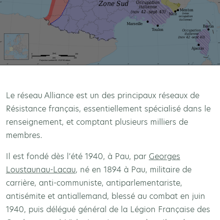
Le réseau Alliance est un des principaux réseaux de
Résistance français, essentiellement spécialisé dans le
renseignement, et comptant plusieurs milliers de
membres.
Il est fondé dès l’été 1940, à Pau, par
Georges
Loustaunau-Lacau
, né en 1894 à Pau, militaire de
carrière, anti-communiste, antiparlementariste,
antisémite et antiallemand, blessé au combat en juin
1940, puis délégué général de la Légion Française des