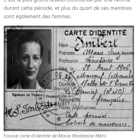
durant cette période, et plus du quart de ses membres
sont également des femmes.
Fausse carte d’identité de Marie-Madeleine Méric