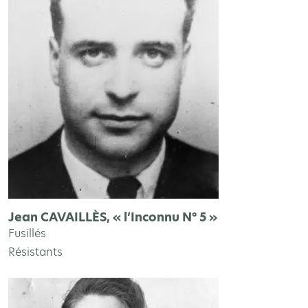
Jean CAVAILLÈS, « l’Inconnu N° 5 »
Fusillés
Résistants