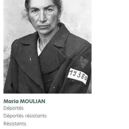
Maria MOULIAN
Déportés
Déportés résistants
Résistants