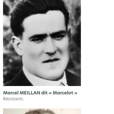
Marcel MEILLAN dit « Marcelot »
Résistants