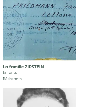
La famille ZIPSTEIN
Enfants
Résistants