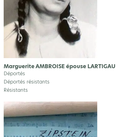
Marguerite AMBROISE épouse LARTIGAU
Déportés
Déportés résistants
Résistants