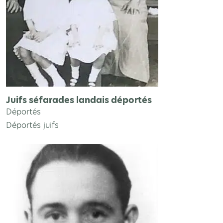
Juifs séfarades landais déportés
Déportés
Déportés juifs