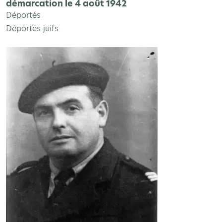
démarcation le 4 août 1942
Déportés
Déportés juifs