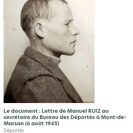
Le document : Lettre de Manuel RUIZ au
secrétaire du Bureau des Déportés à Mont-de-
Marsan (6 août 1945)
Déportés