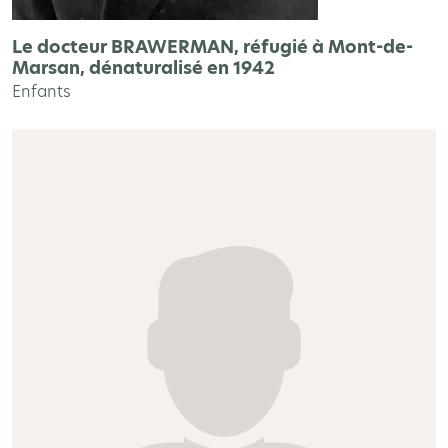
Le docteur BRAWERMAN, réfugié à Mont-de-
Marsan, dénaturalisé en 1942
Enfants