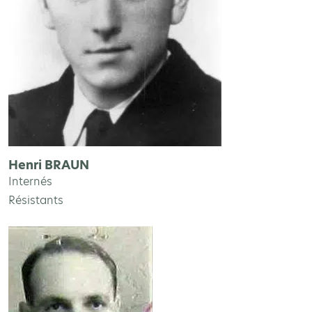
Henri BRAUN
Internés
Résistants