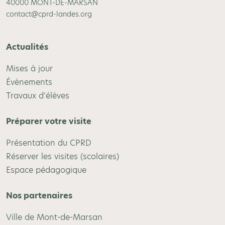
40000 MONT-DE-MARSAN
contact@cprd-landes.org
Actualités
Mises à jour
Évènements
Travaux d’élèves
Préparer votre visite
Présentation du CPRD
Réserver les visites (scolaires)
Espace pédagogique
Nos partenaires
Ville de Mont-de-Marsan