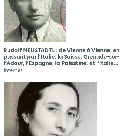
Rudolf NEUSTADTL : de Vienne à Vienne, en
passant par l’Italie, la Suisse, Grenade-sur-
l’Adour, l’Espagne, la Palestine, et l’Italie…
Internés