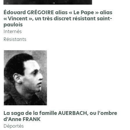
Édouard GRÉGOIRE alias « Le Pape » alias
« Vincent », un très discret résistant saint-
paulois
Internés
Résistants
La saga de la famille AUERBACH, ou l’ombre
d’Anne FRANK
Déportés