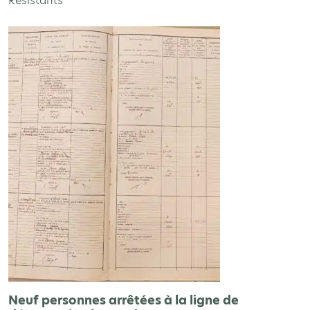
Résistants
Neuf personnes arrêtées à la ligne de