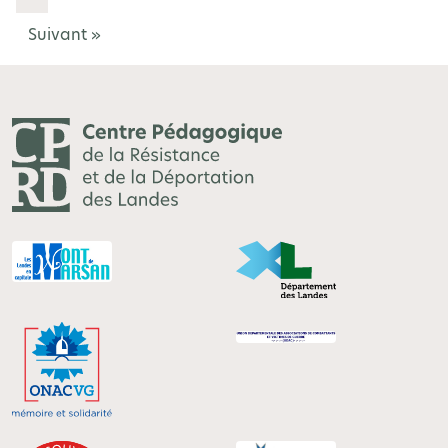
Suivant »