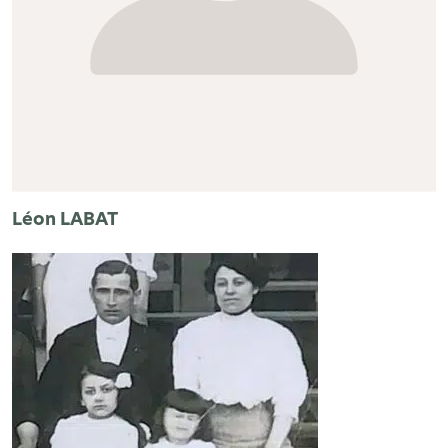
Léon LABAT