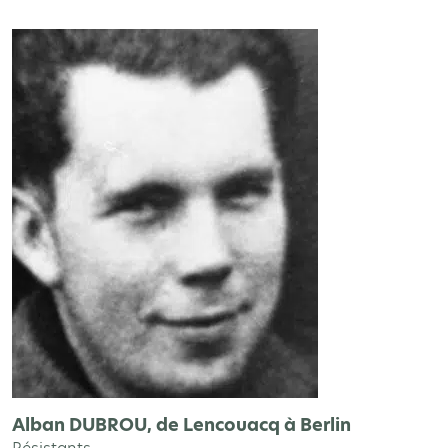
Alban DUBROU, de Lencouacq à Berlin