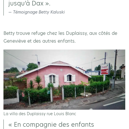
jusqu’à Dax ».
Témoignage Betty Kaluski
Betty trouve refuge chez les Duplaissy, aux côtés de
Geneviève et des autres enfants.
La villa des Duplaissy rue Louis Blanc
« En compagnie des enfants