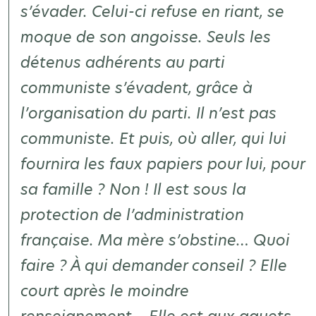
s’évader. Celui-ci refuse en riant, se
moque de son angoisse.
Seuls les
détenus adhérents au parti
communiste s’évadent, grâce à
l’organisation du parti. Il n’est pas
communiste
. Et puis, où aller, qui lui
fournira les faux papiers pour lui, pour
sa famille ? Non ! Il est sous la
protection de l’administration
française. Ma mère s’obstine… Quoi
faire ? À qui demander conseil ? Elle
court après le moindre