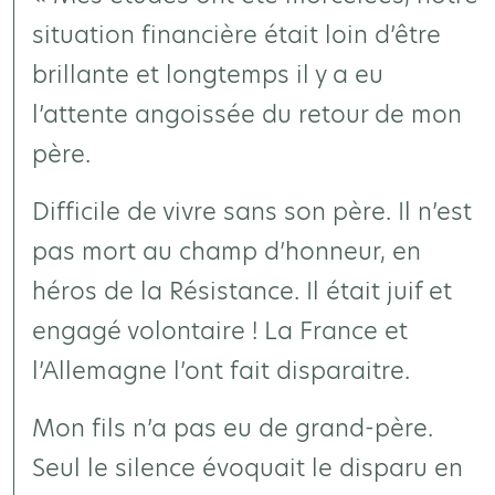
situation financière était loin d’être
brillante et longtemps il y a eu
l’attente angoissée du retour de mon
père.
Difficile de vivre sans son père. Il n’est
pas mort au champ d’honneur, en
héros de la Résistance. Il était juif et
engagé volontaire ! La France et
l’Allemagne l’ont fait disparaitre.
Mon fils n’a pas eu de grand-père.
Seul le silence évoquait le disparu en