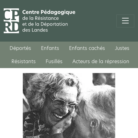
Déportés
Enfants
Enfants cachés
Justes
Résistants
Fusillés
Acteurs de la répression