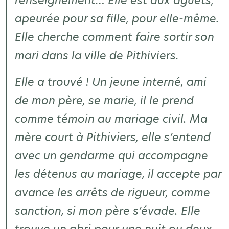
renseignement… Elle est aux aguets,
apeurée pour sa fille, pour elle-même.
Elle cherche comment faire sortir son
mari dans la ville de Pithiviers.
Elle a trouvé ! Un jeune interné, ami
de mon père, se marie, il le prend
comme témoin au mariage civil. Ma
mère court à Pithiviers, elle s’entend
avec un gendarme qui accompagne
les détenus au mariage, il accepte par
avance les arrêts de rigueur, comme
sanction, si mon père s’évade. Elle