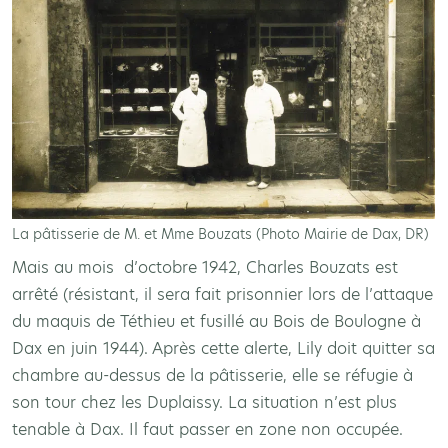
La pâtisserie de M. et Mme Bouzats (Photo Mairie de Dax, DR)
Mais au mois d’octobre 1942, Charles Bouzats est
arrêté (résistant, il sera fait prisonnier lors de l’attaque
du maquis de Téthieu et fusillé au Bois de Boulogne à
Dax en juin 1944). Après cette alerte, Lily doit quitter sa
chambre au-dessus de la pâtisserie, elle se réfugie à
son tour chez les Duplaissy. La situation n’est plus
tenable à Dax. Il faut passer en zone non occupée.