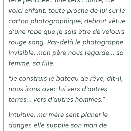
tête penchée l’une vers l’autre, me
voici enfant, toute proche de lui sur le
carton photographique, debout vêtue
d’une robe que je sais être de velours
rouge sang. Par-delà le photographe
invisible, mon père nous regarde…
sa
femme, sa fille
.
“Je construis le bateau de rêve, dit-il,
nous irons avec lui vers d’autres
terres… vers d’autres hommes.”
Intuitive, ma mère sent planer le
danger, elle supplie son mari de