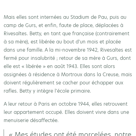
Mais elles sont internées au Stadium de Pau, puis au
camp de Gurs, et enfin, faute de place, déplacées à
Rivesaltes. Betty, en tant que française (contrairement
à sa mère), est libérée au bout d’un mois et placée
dans une famille. A la mi-novembre 1942, Rivesaltes est
fermé pour insalubrité ; retour de sa mère à Gurs, dont
elle est « libérée » en août 1943. Elles sont alors
assignées à résidence à Mortroux dans la Creuse, mais
doivent régulièrement se cacher pour échapper aux
rafles. Betty y intègre l’école primaire.
A leur retour à Paris en octobre 1944, elles retrouvent
leur appartement occupé. Elles doivent vivre dans une
menuiserie désaffectée.
« Mes études ont été morcelées, notre