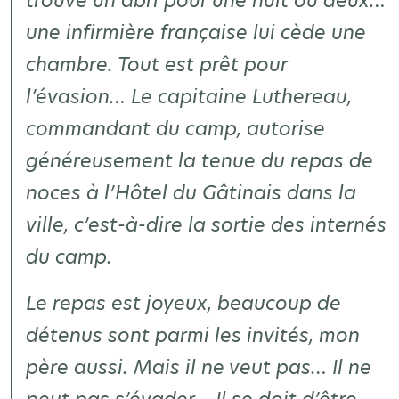
trouve un abri pour une nuit ou deux…
une infirmière française lui cède une
chambre. Tout est prêt pour
l’évasion… Le capitaine Luthereau,
commandant du camp, autorise
généreusement la tenue du repas de
noces à l’Hôtel du Gâtinais dans la
ville, c’est-à-dire la sortie des internés
du camp.
Le repas est joyeux, beaucoup de
détenus sont parmi les invités, mon
père aussi. Mais il ne veut pas… Il ne