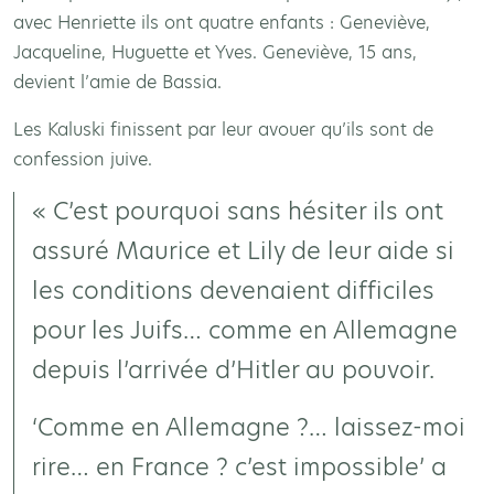
avec Henriette ils ont quatre enfants : Geneviève,
Jacqueline, Huguette et Yves. Geneviève, 15 ans,
devient l’amie de Bassia.
Les Kaluski finissent par leur avouer qu’ils sont de
confession juive.
« C’est pourquoi sans hésiter ils ont
assuré Maurice et Lily de leur aide si
les conditions devenaient difficiles
pour les Juifs… comme en Allemagne
depuis l’arrivée d’Hitler au pouvoir.
‘Comme en Allemagne ?… laissez-moi
rire… en France ? c’est impossible’ a