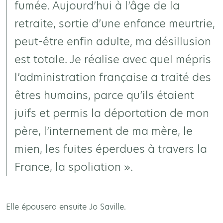
fumée. Aujourd’hui à l’âge de la
retraite, sortie d’une enfance meurtrie,
peut-être enfin adulte, ma désillusion
est totale. Je réalise avec quel mépris
l’administration française a traité des
êtres humains, parce qu’ils étaient
juifs et permis la déportation de mon
père, l’internement de ma mère, le
mien, les fuites éperdues à travers la
France, la spoliation ».
Elle épousera ensuite Jo Saville.