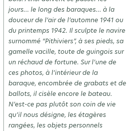
jours… le long des baraques… à la
douceur de l’air de l’automne 1941 ou
du printemps 1942. Il sculpte le navire
surnommé
“Pithiviers”
, à ses pieds, sa
gamelle vacille, toute de guingois sur
un réchaud de fortune. Sur l’une de
ces photos, à l’intérieur de la
baraque, encombrée de grabats et de
ballots, il cisèle encore le bateau.
N’est-ce pas plutôt son coin de vie
qu’il nous désigne, les étagères
rangées, les objets personnels