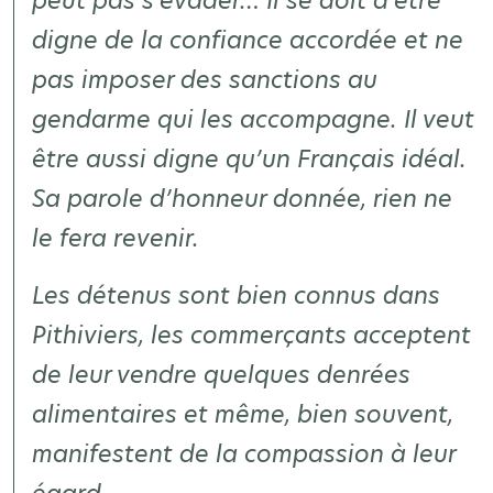
peut pas s’évader… Il se doit d’être
digne de la confiance accordée et ne
pas imposer des sanctions au
gendarme qui les accompagne. Il veut
être aussi digne qu’un Français
idéal
.
Sa parole d’honneur donnée, rien ne
le fera revenir.
Les détenus sont bien connus dans
Pithiviers, les commerçants acceptent
de leur vendre quelques denrées
alimentaires et même, bien souvent,
manifestent de la compassion à leur