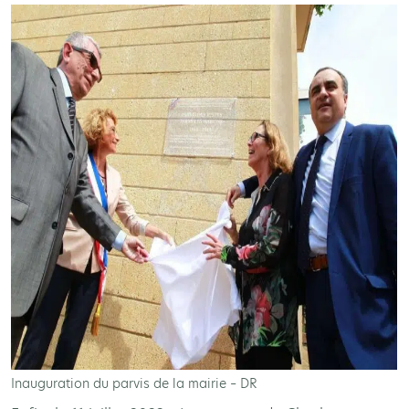
Inauguration du parvis de la mairie – DR