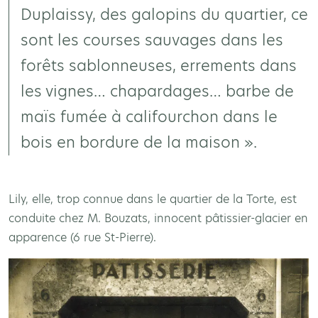
Duplaissy, des galopins du quartier, ce
sont les courses sauvages dans les
forêts sablonneuses, errements dans
les vignes… chapardages… barbe de
maïs fumée à califourchon dans le
bois en bordure de la maison ».
Lily, elle, trop connue dans le quartier de la Torte, est
conduite chez M. Bouzats, innocent pâtissier-glacier en
apparence (6 rue St-Pierre).