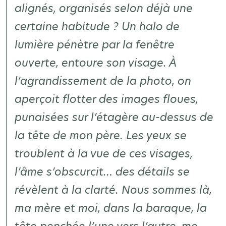
alignés, organisés selon déjà une
certaine habitude ? Un halo de
lumière pénètre par la fenêtre
ouverte, entoure son visage. À
l’agrandissement de la photo, on
aperçoit flotter des images floues,
punaisées sur l’étagère au-dessus de
la tête de mon père. Les yeux se
troublent à la vue de ces visages,
l’âme s’obscurcit… des détails se
révèlent à la clarté. Nous sommes là,
ma mère et moi, dans la baraque, la