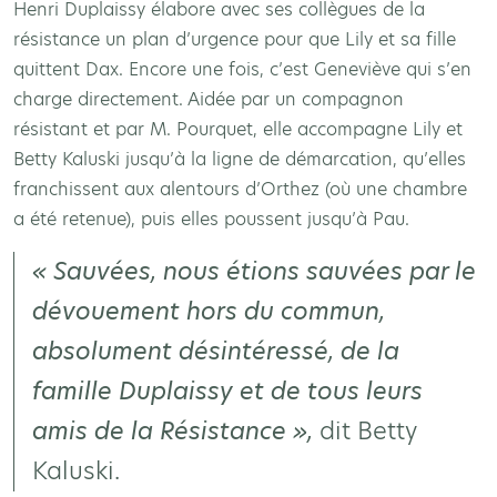
Henri Duplaissy élabore avec ses collègues de la
résistance un plan d’urgence pour que Lily et sa fille
quittent Dax. Encore une fois, c’est Geneviève qui s’en
charge directement. Aidée par un compagnon
résistant et par M. Pourquet, elle accompagne Lily et
Betty Kaluski jusqu’à la ligne de démarcation, qu’elles
franchissent aux alentours d’Orthez (où une chambre
a été retenue), puis elles poussent jusqu’à Pau.
« Sauvées, nous étions sauvées par le
dévouement hors du commun,
absolument désintéressé, de la
famille Duplaissy et de tous leurs
amis de la Résistance »,
dit Betty
Kaluski.