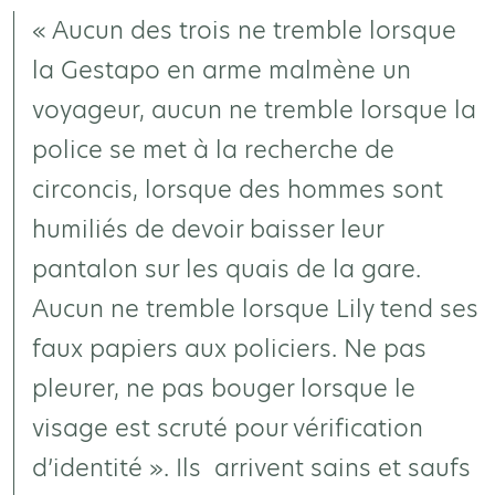
« Aucun des trois ne tremble lorsque
la Gestapo en arme malmène un
voyageur, aucun ne tremble lorsque la
police se met à la recherche de
circoncis, lorsque des hommes sont
humiliés de devoir baisser leur
pantalon sur les quais de la gare.
Aucun ne tremble lorsque Lily tend ses
faux papiers aux policiers. Ne pas
pleurer, ne pas bouger lorsque le
visage est scruté pour vérification
d’identité ». Ils arrivent sains et saufs