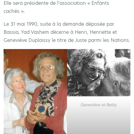
Elle sera présidente de l’association « Enfants
cachés ».
Le 31 mai 1990, suite à la demande déposée par
Bassia, Yad Vashem décerne à Henri, Henriette et
Geneviève Duplaissy le titre de Juste parmi les Nations.
Geneviève et Betty