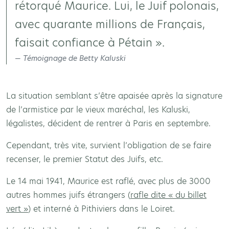
rétorqué Maurice. Lui, le Juif polonais,
avec quarante millions de Français,
faisait confiance à Pétain ».
Témoignage de Betty Kaluski
La situation semblant s’être apaisée après la signature
de l’armistice par le vieux maréchal, les Kaluski,
légalistes, décident de rentrer à Paris en septembre.
Cependant, très vite, survient l’obligation de se faire
recenser, le premier Statut des Juifs, etc.
Le 14 mai 1941, Maurice est raflé, avec plus de 3000
autres hommes juifs étrangers (
rafle dite « du billet
vert »
) et interné à Pithiviers dans le Loiret.