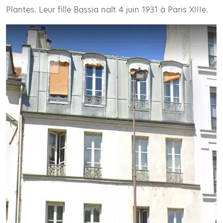
Plantes. Leur fille Bassia naît 4 juin 1931 à Paris XIIIe.