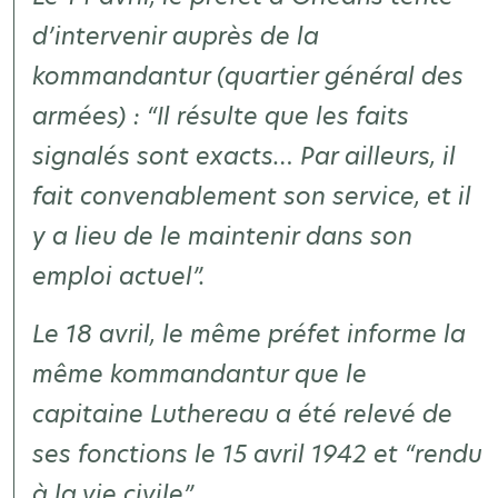
d’intervenir auprès de la
kommandantur (quartier général des
armées) :
“Il résulte que les faits
signalés sont exacts… Par ailleurs, il
fait convenablement son service, et il
y a lieu de le maintenir dans son
emploi actuel”.
Le 18 avril, le même préfet informe la
même kommandantur que le
capitaine Luthereau a été relevé de
ses fonctions le 15 avril 1942 et
“rendu
à la vie civile
”.