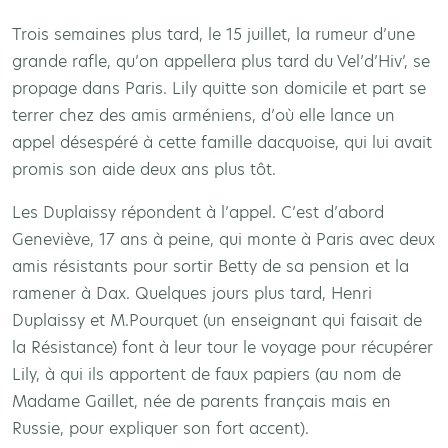
Trois semaines plus tard, le 15 juillet, la rumeur d’une
grande rafle, qu’on appellera plus tard du Vel’d’Hiv’, se
propage dans Paris. Lily quitte son domicile et part se
terrer chez des amis arméniens, d’où elle lance un
appel désespéré à cette famille dacquoise, qui lui avait
promis son aide deux ans plus tôt.
Les Duplaissy répondent à l’appel. C’est d’abord
Geneviève, 17 ans à peine, qui monte à Paris avec deux
amis résistants pour sortir Betty de sa pension et la
ramener à Dax. Quelques jours plus tard, Henri
Duplaissy et M.Pourquet (un enseignant qui faisait de
la Résistance) font à leur tour le voyage pour récupérer
Lily, à qui ils apportent de faux papiers (au nom de
Madame Gaillet, née de parents français mais en
Russie, pour expliquer son fort accent).