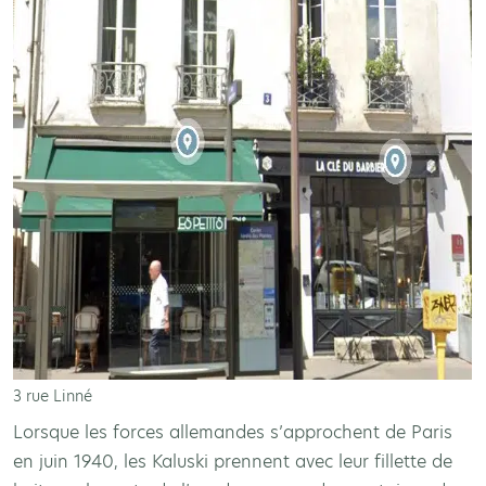
3 rue Linné
Lorsque les forces allemandes s’approchent de Paris
en juin 1940, les Kaluski prennent avec leur fillette de