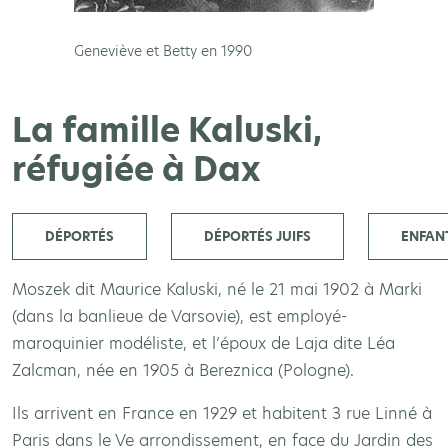
Geneviève et Betty en 1990
La famille Kaluski,
réfugiée à Dax
DÉPORTÉS
DÉPORTÉS JUIFS
ENFAN
Moszek dit Maurice Kaluski, né le 21 mai 1902 à Marki
(dans la banlieue de Varsovie), est employé-
maroquinier modéliste, et l’époux de Laja dite Léa
Zalcman, née en 1905 à Bereznica (Pologne).
Ils arrivent en France en 1929 et habitent 3 rue Linné à
Paris dans le Ve arrondissement, en face du Jardin des