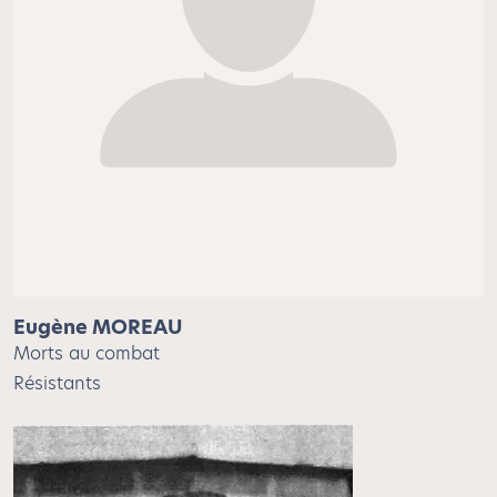
Eugène MOREAU
Morts au combat
Résistants