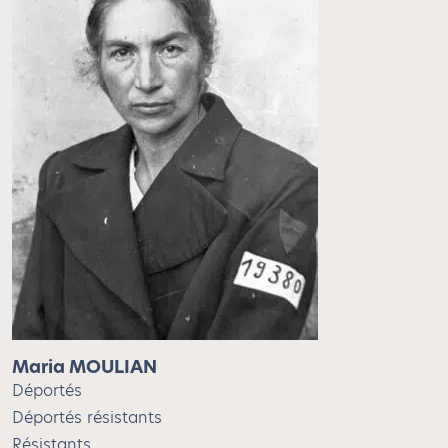
Maria MOULIAN
Déportés
Déportés résistants
Résistants