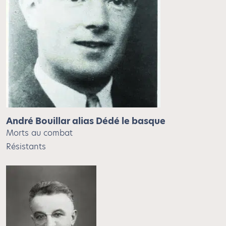
André Bouillar alias Dédé le basque
Morts au combat
Résistants