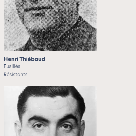
Henri Thiébaud
Fusillés
Résistants