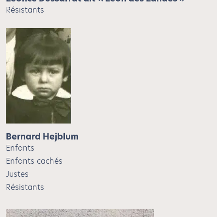
Résistants
Bernard Hejblum
Enfants
Enfants cachés
Justes
Résistants