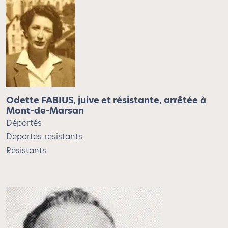
Odette FABIUS, juive et résistante, arrêtée à
Mont-de-Marsan
Déportés
Déportés résistants
Résistants