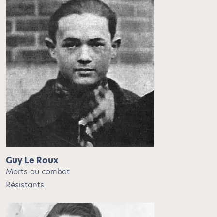
Guy Le Roux
Morts au combat
Résistants