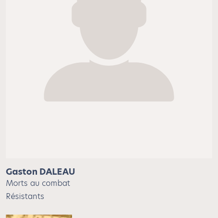
Gaston DALEAU
Morts au combat
Résistants