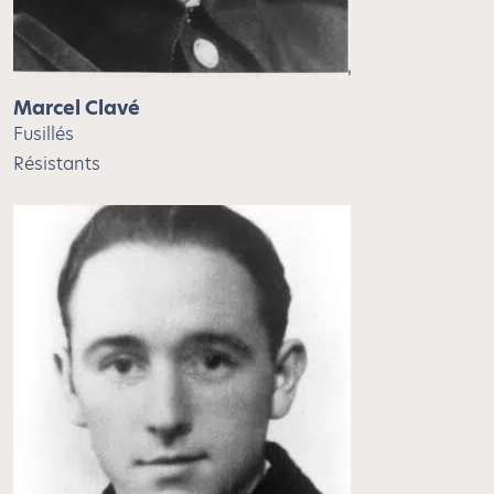
Marcel Clavé
Fusillés
Résistants