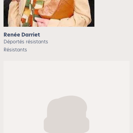
Renée Darriet
Déportés résistants
Résistants