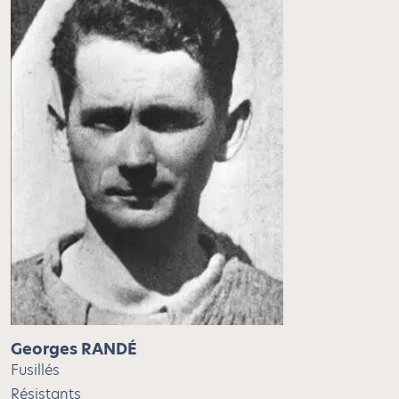
Georges RANDÉ
Fusillés
Résistants