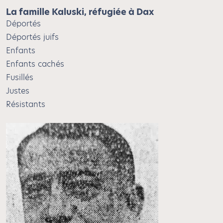
La famille Kaluski, réfugiée à Dax
Déportés
Déportés juifs
Enfants
Enfants cachés
Fusillés
Justes
Résistants