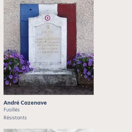
André Cazenave
Fusillés
Résistants