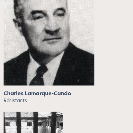
Charles Lamarque-Cando
Résistants