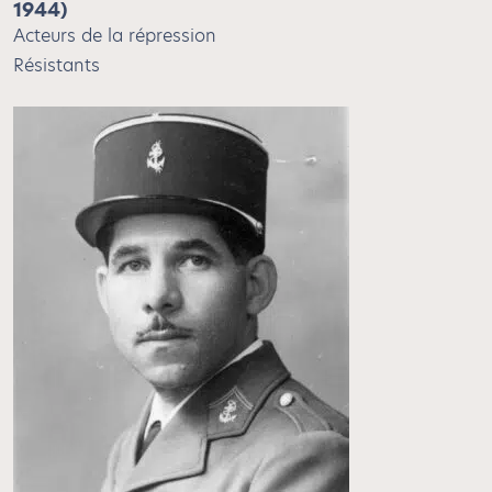
1944)
Acteurs de la répression
Résistants