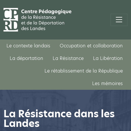
Le contexte landais
Occupation et collaboration
La déportation
La Résistance
La Libération
Le rétablissement de la République
Les mémoires
La Résistance dans les
Landes