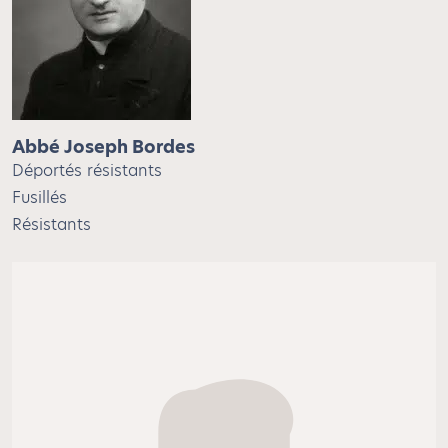
Abbé Joseph Bordes
Déportés résistants
Fusillés
Résistants