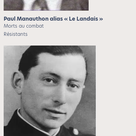
Paul Manauthon alias « Le Landais »
Morts au combat
Résistants