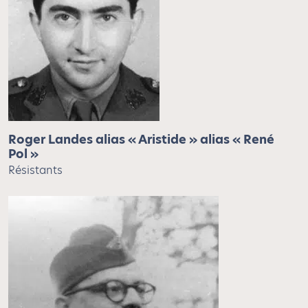
Roger Landes alias « Aristide » alias « René
Pol »
Résistants