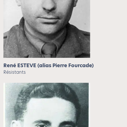
René ESTEVE (alias Pierre Fourcade)
Résistants