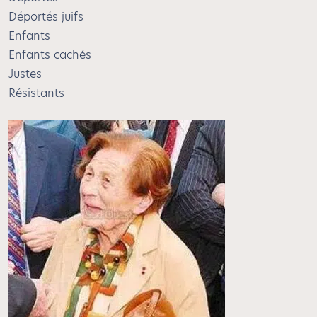
Déportés juifs
Enfants
Enfants cachés
Justes
Résistants