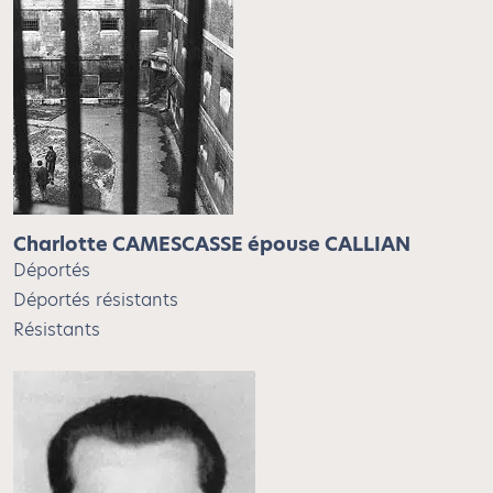
Charlotte CAMESCASSE épouse CALLIAN
Déportés
Déportés résistants
Résistants