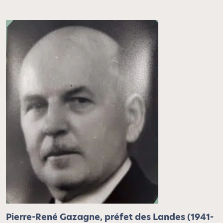
Pierre-René Gazagne, préfet des Landes (1941-