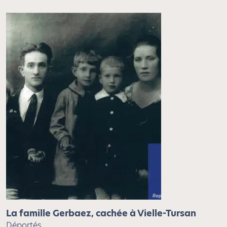
La famille Gerbaez, cachée à Vielle-Tursan
Déportés