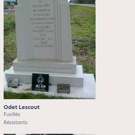
Odet Lescout
Fusillés
Résistants