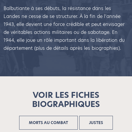
Balbutiante à ses débuts, la résistance dans les
Landes ne cesse de se structurer. À la fin de l’année
1943, elle devient une force crédible et peut envisager
de véritables actions militaires ou de sabotage. En
1944, elle joue un rôle important dans la libération du
département (plus de détails après les biographies).
VOIR LES FICHES
BIOGRAPHIQUES
MORTS AU COMBAT
JUSTES