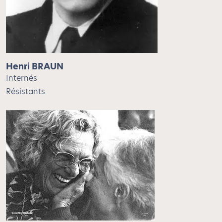
Henri BRAUN
Internés
Résistants