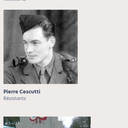
Pierre Cescutti
Résistants