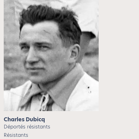
Charles Dubicq
Déportés résistants
Résistants