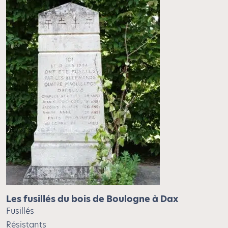
Les fusillés du bois de Boulogne à Dax
Fusillés
Résistants