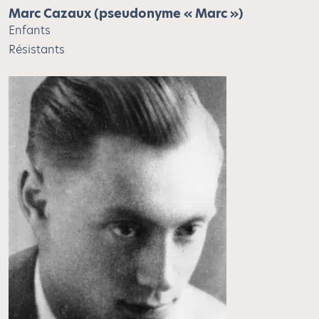
Marc Cazaux (pseudonyme « Marc »)
Enfants
Résistants