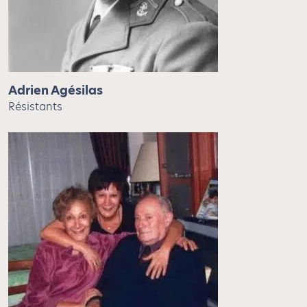
Adrien Agésilas
Résistants