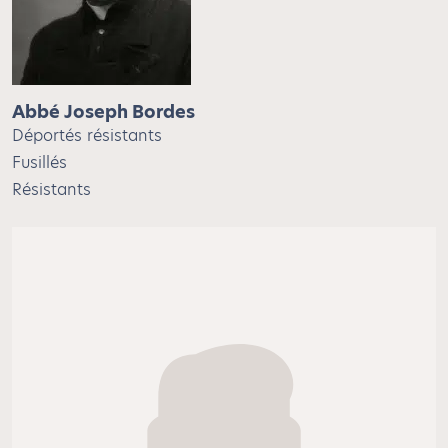
Abbé Joseph Bordes
Déportés résistants
Fusillés
Résistants