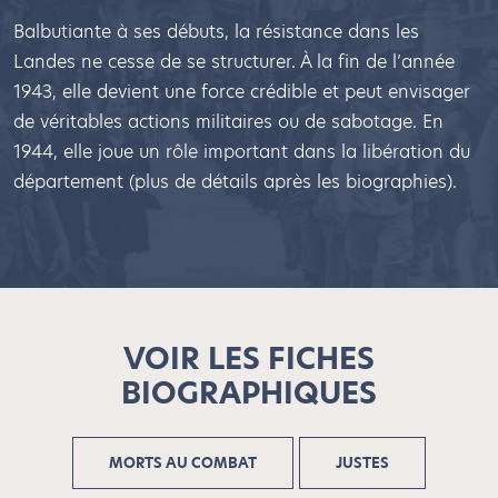
Balbutiante à ses débuts, la résistance dans les
Landes ne cesse de se structurer. À la fin de l’année
1943, elle devient une force crédible et peut envisager
de véritables actions militaires ou de sabotage. En
1944, elle joue un rôle important dans la libération du
département (plus de détails après les biographies).
VOIR LES FICHES
BIOGRAPHIQUES
MORTS AU COMBAT
JUSTES