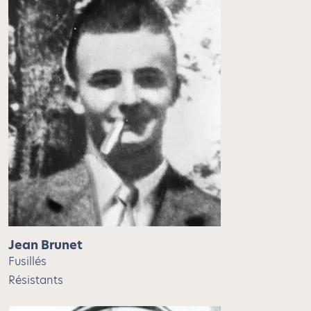
Jean Brunet
Fusillés
Résistants