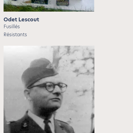
Odet Lescout
Fusillés
Résistants