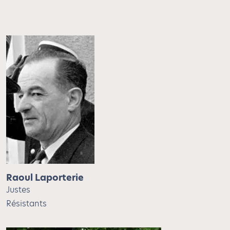
Raoul Laporterie
Justes
Résistants