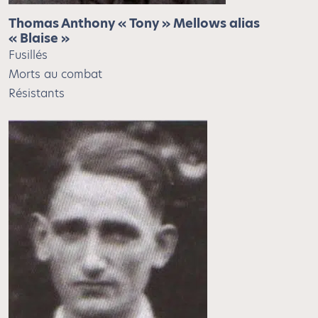
Thomas Anthony « Tony » Mellows alias
« Blaise »
Fusillés
Morts au combat
Résistants