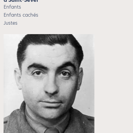
Enfants
Enfants cachés
Justes