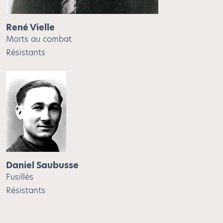
René Vielle
Morts au combat
Résistants
Daniel Saubusse
Fusillés
Résistants