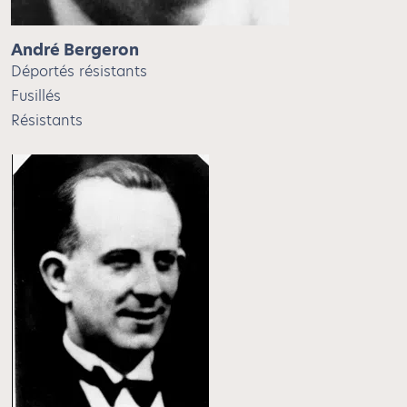
André Bergeron
Déportés résistants
Fusillés
Résistants