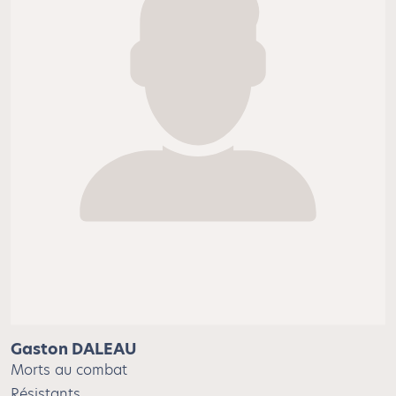
Gaston DALEAU
Morts au combat
Résistants