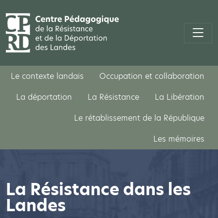
Le contexte landais
Occupation et collaboration
La déportation
La Résistance
La Libération
Le rétablissement de la République
Les mémoires
La Résistance dans les
Landes