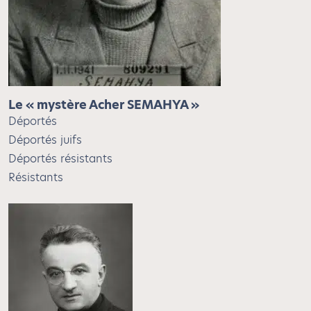
Le « mystère Acher SEMAHYA »
Déportés
Déportés juifs
Déportés résistants
Résistants