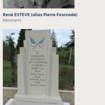
René ESTEVE (alias Pierre Fourcade)
Résistants