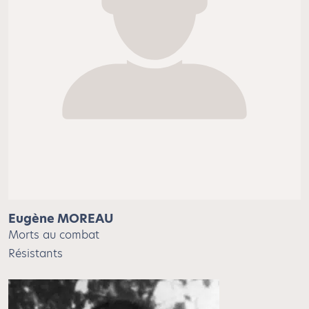
Eugène MOREAU
Morts au combat
Résistants