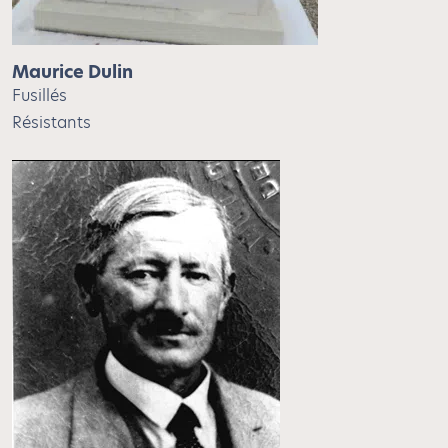
Maurice Dulin
Fusillés
Résistants