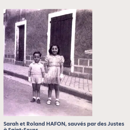
Sarah et Roland HAFON, sauvés par des Justes
à Saint-Sever