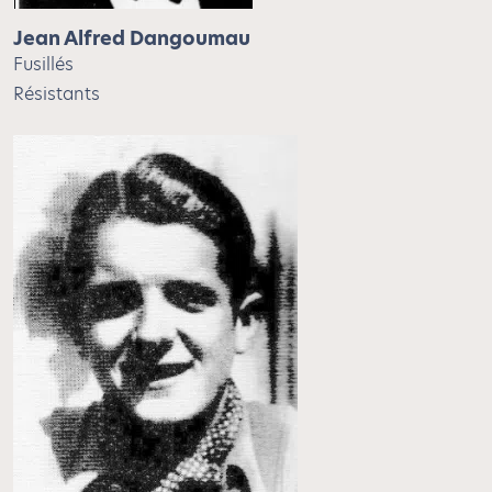
Jean Alfred Dangoumau
Fusillés
Résistants