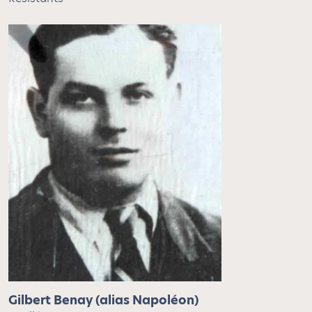
Gilbert Benay (alias Napoléon)