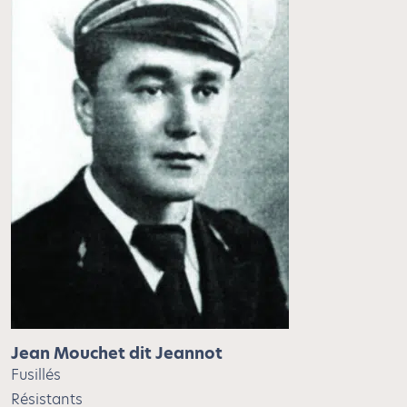
Jean Mouchet dit Jeannot
Fusillés
Résistants