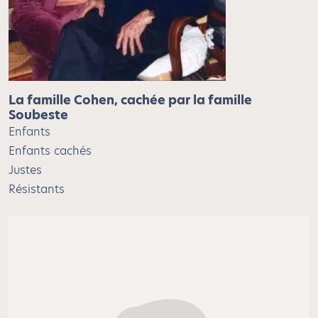
La famille Cohen, cachée par la famille
Soubeste
Enfants
Enfants cachés
Justes
Résistants