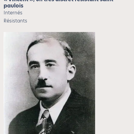
paulois
Internés
Résistants