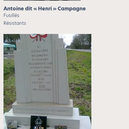
Antoine dit « Henri » Campagne
Fusillés
Résistants