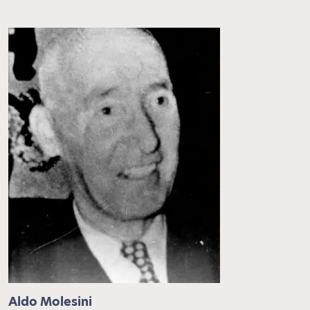
Aldo Molesini