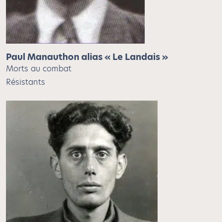
Paul Manauthon alias « Le Landais »
Morts au combat
Résistants