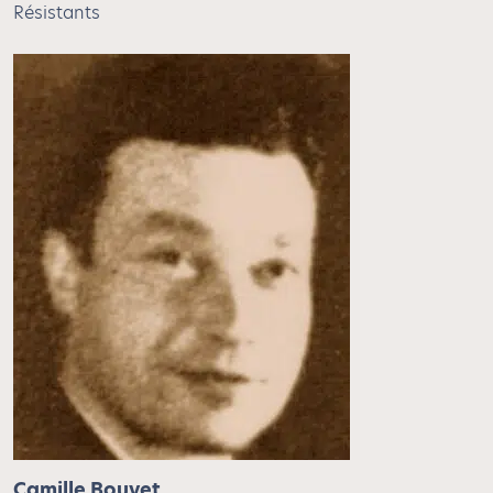
Résistants
Camille Bouvet